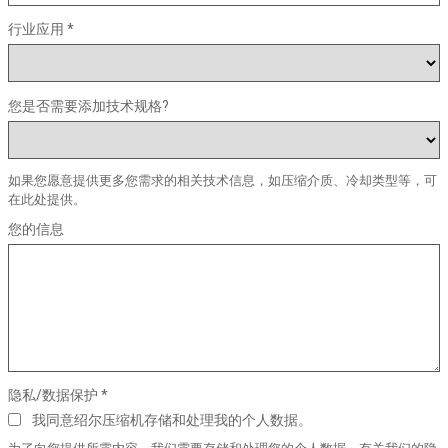
行业应用 *
您是否需要添加技术规格?
如果您愿意提供更多您需求的相关技术信息，如压缩介质、冷却类型等，可
在此处提供。
您的信息
隐私/数据保护 *
我同意绍尔压缩机存储和处理我的个人数据。