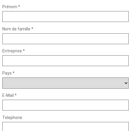
Prénom *
Nom de famille *
Entreprise *
Pays *
E-Mail *
Telephone