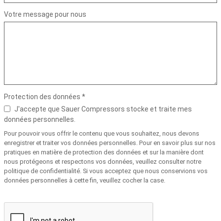
Votre message pour nous
Protection des données *
J'accepte que Sauer Compressors stocke et traite mes
données personnelles.
Pour pouvoir vous offrir le contenu que vous souhaitez, nous devons
enregistrer et traiter vos données personnelles. Pour en savoir plus sur nos
pratiques en matière de protection des données et sur la manière dont
nous protégeons et respectons vos données, veuillez consulter notre
politique de confidentialité. Si vous acceptez que nous conservions vos
données personnelles à cette fin, veuillez cocher la case.